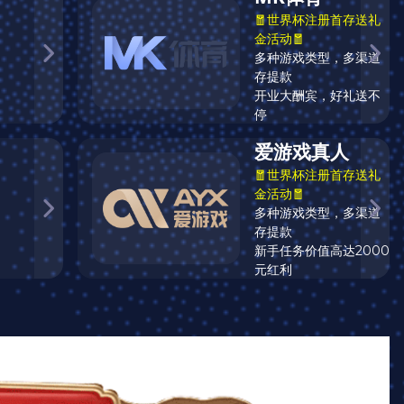
关于我们
好者的综合服务平台，致力于打造一个集数据服务、
业生态系统。团队成员拥有丰富的行业背景，平台以
用户提供高质量内容与技术保障。
与智能容错机制，全面提升华体会体育官网的访问速
持多设备并发操作。
地支付系统，服务覆盖东南亚、欧美等区域，打造更
化体验。