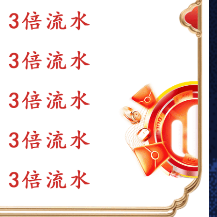
AI监控
风控预警
系统实时分析登录频率、操作路径等指标，提前
发现可疑行为并及时响应。
态