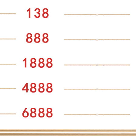
SSL加密
隔离存储
所有用户数据经华体会体育官网安全处理，并在
服务器内部分层存储隔离。
全方位赛事服务
华体会体育 提供覆盖多项目的专业内容，让你随时掌握第一手体育动