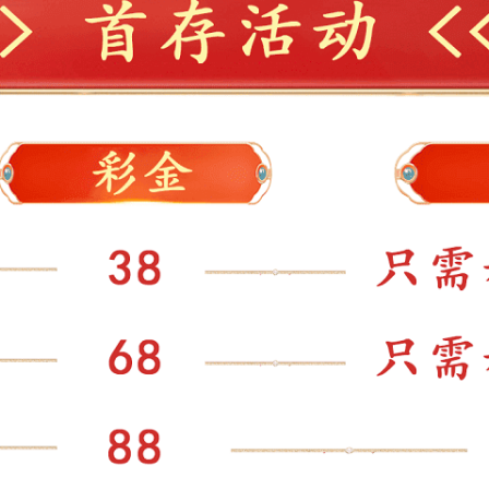
7x24小时服务
专业客服团队全年在
使用无后顾之忧。
多维安全防御模型
个层面构建立体式防御体系，涵盖数据传输、账户操作与隐私保
造安全、稳定的使用体验。
数据加密层