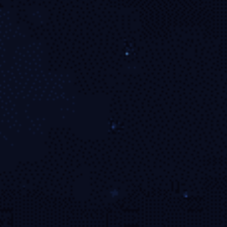
发布于 2025年6月
优化数据刷新机制，提升实时更新效率。
新增赛事搜索关键词高亮功能。
适配低速网络环境，页面加载更稳定。
v5.8.2
发布于 2024年9月
支持赛事内容标签筛选，自定义偏好更轻松。
历史记录导出功能上线，便于数据备份。
夜间模式色彩修正，整体更统一。