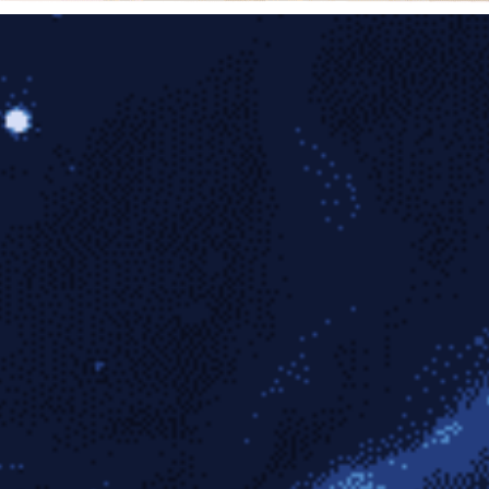
赛事解说
多语种解说覆盖国际赛事，结合战术分析与实时
解读，提升用户观赛理解深度。