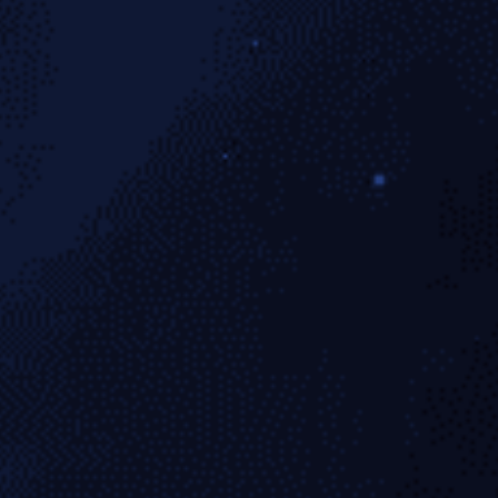
育官网在细节上做得蛮讲究。
觉这不是个粗糙的平台。
阿婷 · 北京
Mei · 上海
日常活跃用户
首次用户
版本更新概览 · 每个版本独立展
会体育 每次更新都基于用户反馈持续优化，确保使用体验不断
v6.2.0