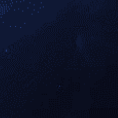
互动内容
提供多种媒体形式如图文、短视频、集锦回顾，
提升华体会体育 的平台使用粘性与用户参与感。
“非常适合我这种不懂技术的用
“服务响应快
户”
，客
有问题联系客
界面清晰，逻辑顺，爸妈都能轻松上
能感
版本更新也稳