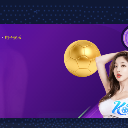
App
关于我们
体育看点
球体育盛事
门体育项目。
容实时更新
。