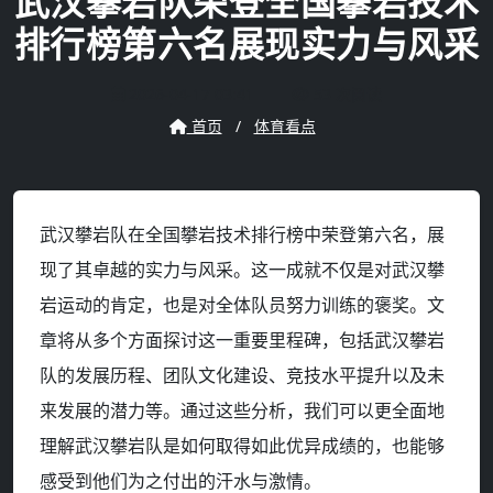
武汉攀岩队荣登全国攀岩技术
排行榜第六名展现实力与风采
2026-04-17 03:41
53 次阅读
首页
/
体育看点
武汉攀岩队在全国攀岩技术排行榜中荣登第六名，展
现了其卓越的实力与风采。这一成就不仅是对武汉攀
岩运动的肯定，也是对全体队员努力训练的褒奖。文
章将从多个方面探讨这一重要里程碑，包括武汉攀岩
队的发展历程、团队文化建设、竞技水平提升以及未
来发展的潜力等。通过这些分析，我们可以更全面地
理解武汉攀岩队是如何取得如此优异成绩的，也能够
感受到他们为之付出的汗水与激情。