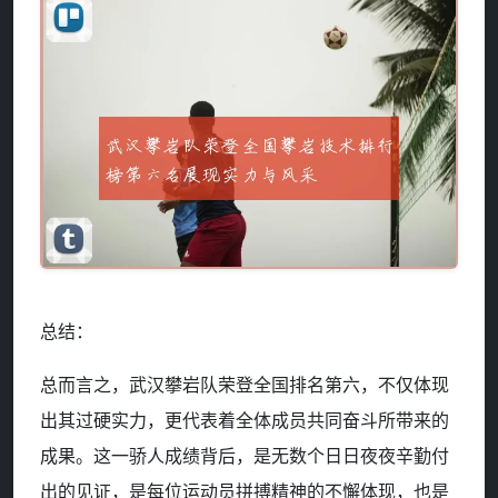
总结：
总而言之，武汉攀岩队荣登全国排名第六，不仅体现
出其过硬实力，更代表着全体成员共同奋斗所带来的
成果。这一骄人成绩背后，是无数个日日夜夜辛勤付
出的见证，是每位运动员拼搏精神的不懈体现，也是