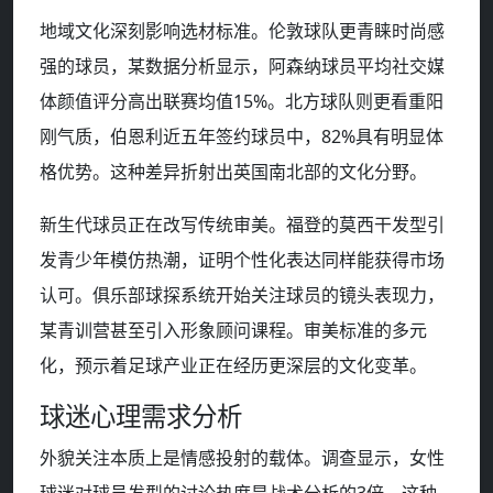
地域文化深刻影响选材标准。伦敦球队更青睐时尚感
强的球员，某数据分析显示，阿森纳球员平均社交媒
体颜值评分高出联赛均值15%。北方球队则更看重阳
刚气质，伯恩利近五年签约球员中，82%具有明显体
格优势。这种差异折射出英国南北部的文化分野。
新生代球员正在改写传统审美。福登的莫西干发型引
发青少年模仿热潮，证明个性化表达同样能获得市场
认可。俱乐部球探系统开始关注球员的镜头表现力，
某青训营甚至引入形象顾问课程。审美标准的多元
化，预示着足球产业正在经历更深层的文化变革。
球迷心理需求分析
外貌关注本质上是情感投射的载体。调查显示，女性
球迷对球员发型的讨论热度是战术分析的3倍，这种