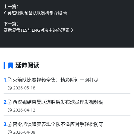
上一篇：
英超球队预备队联赛机制介绍 青…
下一篇：
赛后复盘TES与LNG对决中的心理素
延伸阅读
1.
火箭队比赛视频全集：精彩瞬间一网打尽
2026-05-18
2.
西汉姆结束曼联连胜后发布球员理发视频调
2026-04-12
3.
曾令旭谈追梦表现全队不适应对手轻松防守
2026-04-08