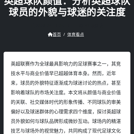
英超球队颜值：分析英超球队
球员的外貌与球迷的关注度
2026-04-19 05:12
43 次阅读
首页
/
体育看点
英超联赛作为全球最具影响力的足球赛事之一，其竞
技水平与商业价值早已超越体育本身。然而，近年
来，球员的外貌特征逐渐成为球迷讨论的热点，甚至
影响着球队的市场关注度。本文将从颜值与商业价值
的关联、社交媒体时代的形象传播、不同球队的审美
偏好以及球迷群体的心理需求四个维度，探讨英超球
员外貌如何与球队品牌形成微妙互动。球场内的精湛
技艺与球场外的视觉魅力，共同构成了现代足球文化