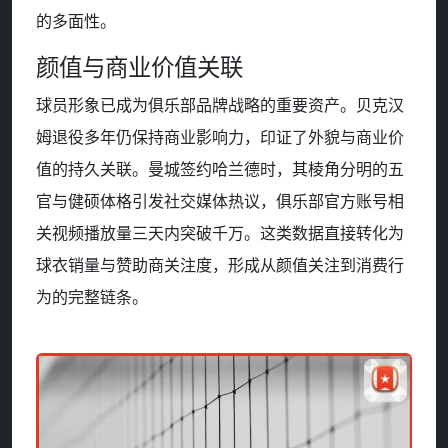
的多面性。
颜值与商业价值关联
球员形象已成为俱乐部品牌战略的重要资产。贝克汉
姆退役多年仍保持商业影响力，印证了外貌与商业价
值的持久关联。曼城签约哈兰德时，其棱角分明的五
官与健硕体格引发社交媒体热议，俱乐部官方账号相
关视频播放量三天内突破千万。这类数据直接转化为
球衣销量与赞助商关注度，形成从颜值关注到消费行
为的完整链条。