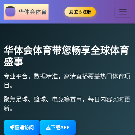
立即注册
华体会体育
带您畅享全球体育
盛事
专业平台，数据精准，
高清直播
覆盖热门体育项
目。
聚焦足球、篮球、电竞等赛事，
每日内容实时更
新
。
极速访问
下载APP