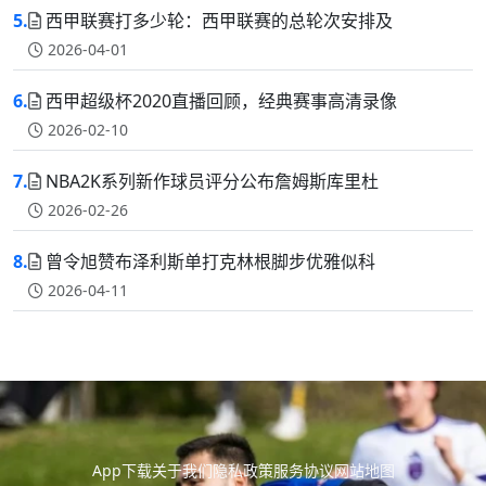
5.
西甲联赛打多少轮：西甲联赛的总轮次安排及
2026-04-01
6.
西甲超级杯2020直播回顾，经典赛事高清录像
2026-02-10
7.
NBA2K系列新作球员评分公布詹姆斯库里杜
2026-02-26
8.
曾令旭赞布泽利斯单打克林根脚步优雅似科
2026-04-11
App下载
关于我们
隐私政策
服务协议
网站地图