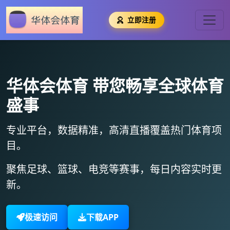
立即注册
华体会体育
带您畅享全球体育
盛事
专业平台，数据精准，
高清直播
覆盖热门体育项
目。
聚焦足球、篮球、电竞等赛事，
每日内容实时更
新
。
极速访问
下载APP