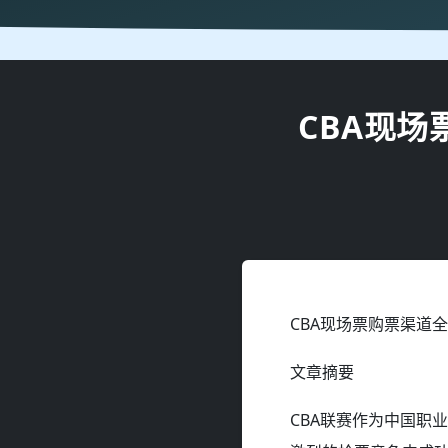
CBA现
CBA现场票购票渠道
文章摘要
CBA联赛作为中国职