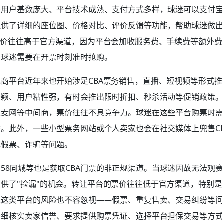
于用户基数庞大、平台技术成熟、支付方式多样，球迷可以支付
提供了详细的座位图、价格对比、评价反馈等功能，帮助球迷做
票价往往高于官方渠道，因为平台会加收服务费、手续费等额外
，球迷需要在开票时刻准时抢购。
商平台近年来也开始涉足CBA票务销售，直播、短视频等形式
新颖、用户粘性强，有时会推出限时折扣、秒杀活动等促销政策
大麦网等中间商，票价往往不具竞争力。球迷在这些平台购票时
。此外，一些小型票务网站或个人卖家也会在社交媒体上兜售C
现假票、诈骗等问题。
58同城等也是获取CBA门票的非正规渠道。当球迷因故无法观
供了"捡漏"的机会。转让平台的票价往往低于官方渠道，特别
过这类平台的风险也不容忽视——假票、重复售卖、交易纠纷等
仔细核实卖家信誉、要求提供购票凭证、选择平台担保交易等方