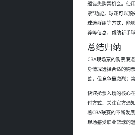
题错失购票机会。使
票"功能，球迷可以
球迷群组等方式，能
荐等信息，帮助新手
总结归纳
CBA现场票的购票渠
身情况选择合适的购
善，但竞争最激烈；
快速抢票入场的核心
付方式、关注官方通
着CBA联赛的不断发
现场感受职业篮球的