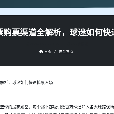
场票购票渠道全解析，球迷如何快
2026-04-26 20:59
46 次阅读
首页
/
体育看点
全解析，球迷如何快速抢票入场
业篮球的最高殿堂，每个赛季都吸引数百万球迷涌入各大球馆现