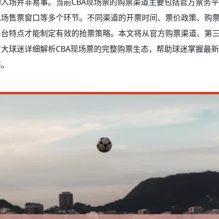
入场并非易事。当前CBA现场票的购票渠道主要包括官方票务
现场售票窗口等多个环节。不同渠道的开票时间、票价政策、购
平台特点才能制定有效的抢票策略。本文将从官方购票渠道、第
大球迷详细解析CBA现场票的完整购票生态，帮助球迷掌握最
阵。