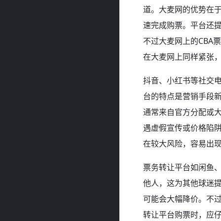
道。大麦网的优势在
速完成购票。平台还
不过大麦网上的CBA
在大麦网上同样紧张
抖音、小红书等社交电
台的特点是营销手段
通常来自官方分配或
遇虚假宣传或价格陷阱
在较大风险，容易出
票务转让平台如闲鱼、
他人，这为其他球迷提
可能会大幅降价。不
转让平台购票时，应