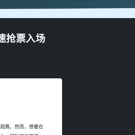
速抢票入场
场观赛。然而，想要在