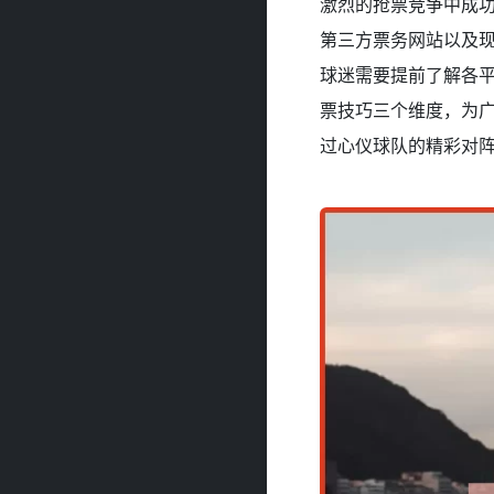
激烈的抢票竞争中成功
第三方票务网站以及
球迷需要提前了解各
票技巧三个维度，为广
过心仪球队的精彩对