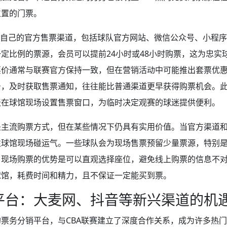
位置的门票。
了自己的官方售票渠道，包括球队官方网站、微信公众号、小程
定比例的票源，会员可以提前24小时或48小时购票，这为忠实
票价通常与联赛官方保持一致，但在营销活动中可能推出套票优
号，及时获取售票通知，往往能比普通渠道更早获得购票机会。
天在球馆现场设置售票窗口，为临时决定观赛的球迷提供便利。
是主流购票方式，但在某些情况下仍具有实用价值。当官方渠道
往球馆现场碰运气。一些球队会为现场售票预留少量票源，特别
。现场购票的优势是可以直观选择座位，避免线上购票的信息不
球馆，耗费时间和精力，且不保证一定能买到票。
平台：大麦网、抖音等新兴渠道的机
票务分销平台，与CBA联赛建立了深度合作关系，成为许多热