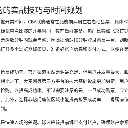
场的实战技巧与时间规划
握开票时间。CBA联赛通常在比赛前两周左右启动售票，具体
上标记重点比赛的开票时间，提前做好准备。热门比赛如北京首
票后数分钟内就会售罄，因此提前5-10分钟登录购票平台、刷
就打开多个浏览器标签页，准备好账户信息和支付方式，以便在
响抢票成功率。官方渠道虽然票源最充足，但用户并发量最大，
。相比之下，大麦网等第三方平台的技术基础设施更加稳定，用
行抢购，以提高成功率。不过需要注意的是，一旦成功购票，应
单。此外，选择非热门座位区域也能提高抢票成功率——角落座
买到。
也是快速入场的关键。球迷应该提前绑定支付账户，确保账户余