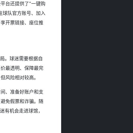
平台还提供了"一键购
注球队官方账号、加入
分享开票链接、座位推
格局。球迷需要根据自
票价最透明、保障最完
，但风险相对较高。
时间、准备好账户和支
，避免假票和诈骗。随
球迷有机会走进球馆，