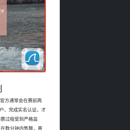
制
赛官方通常会在赛前两
账户、完成实名认证，才
购票过程受到严格监
往在数分钟内售罄，普