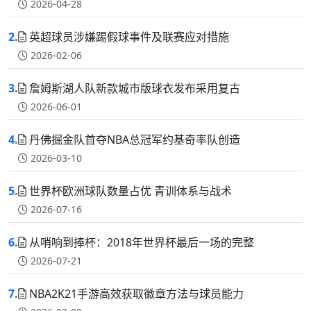
2026-04-28
2.
英超球员涉嫌踢假球事件及联赛应对措施
2026-02-06
3.
詹姆斯湖人队新款城市版球衣发布采用复古
2026-06-01
4.
丹佛掘金队首夺NBA总冠军约基奇率队创造
2026-03-10
5.
世界杯欧洲球队数量占优 青训体系与战术
2026-07-16
6.
从哨响到捧杯：2018年世界杯最后一场的完整
2026-07-21
7.
NBA2K21手游高效获取徽章方法与球员能力