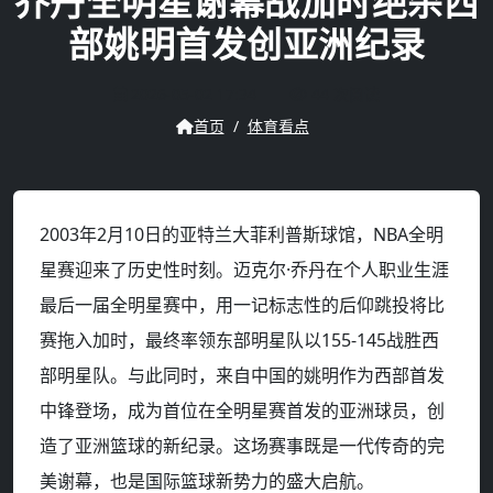
乔丹全明星谢幕战加时绝杀西
部姚明首发创亚洲纪录
2026-05-02 17:34
44 次阅读
首页
/
体育看点
2003年2月10日的亚特兰大菲利普斯球馆，NBA全明
星赛迎来了历史性时刻。迈克尔·乔丹在个人职业生涯
最后一届全明星赛中，用一记标志性的后仰跳投将比
赛拖入加时，最终率领东部明星队以155-145战胜西
部明星队。与此同时，来自中国的姚明作为西部首发
中锋登场，成为首位在全明星赛首发的亚洲球员，创
造了亚洲篮球的新纪录。这场赛事既是一代传奇的完
美谢幕，也是国际篮球新势力的盛大启航。