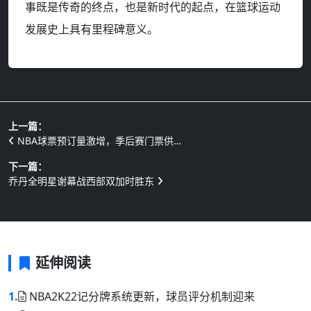
事既是传奇的终点，也是新时代的起点，在篮球运动
发展史上具有里程碑意义。
上一篇：
NBA球票预订量激增，季后赛门票供…
下一篇：
乔丹全明星谢幕战西部双加时胜东
延伸阅读
1.
NBA2K22记分牌系统更新，球员评分机制迎来