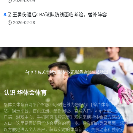
2026-03-09
8.
王勇伤退后CBA球队防线面临考验，替补阵容
2026-02-28
App下载
关于我们
隐私政策
服务协议
网站地图
认识 华体会体育
华体会体育官网平台客服24小时在线为您服务!【综合体育、官方网
站、娱乐平台、首页注册、最新网址、官网入口、app下载、全站客
户端、游戏中心、手机网页版登录等】欢迎来到华体会官方网站登录
入口，这里是您访问华体会平台的第一步。在我们的登录页面，您可
以方便地进入个人账户，获取实时的体育新闻、赛事动态和独家分