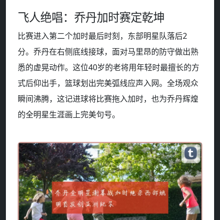
飞人绝唱：乔丹加时赛定乾坤
比赛进入第二个加时最后时刻，东部明星队落后2
分。乔丹在右侧底线接球，面对马里昂的防守做出熟
悉的虚晃动作。这位40岁的老将用年轻时最擅长的方
式后仰出手，篮球划出完美弧线应声入网。全场观众
瞬间沸腾，这记进球将比赛拖入加时，也为乔丹辉煌
的全明星生涯画上完美句号。