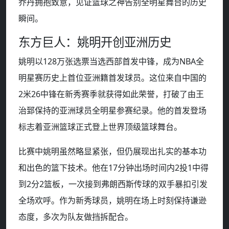
乔丹拥抱致意，见证篮球之神告别全明星舞台的历史
瞬间。
东方巨人：姚明开创亚洲历史
姚明以128万张选票当选西部首发中锋，成为NBA全
明星赛历史上首位亚洲籍首发球员。这位来自中国的
2米26中锋在新秀赛季就获得如此荣誉，打破了由王
治郅保持的亚洲球员全明星参赛纪录。他的首发登场
标志着亚洲篮球正式登上世界顶级篮球舞台。
比赛中姚明虽然略显紧张，但仍展现出扎实的基本功
和出色的篮下技术。他在17分钟出场时间内2投1中得
到2分2篮板，一次接到弗朗西斯传球的双手暴扣引发
全场欢呼。作为新秀球员，姚明在场上时刻保持谦逊
态度，多次为队友做挡拆配合。