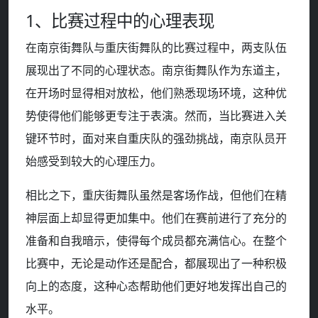
1、比赛过程中的心理表现
在南京街舞队与重庆街舞队的比赛过程中，两支队伍
展现出了不同的心理状态。南京街舞队作为东道主，
在开场时显得相对放松，他们熟悉现场环境，这种优
势使得他们能够更专注于表演。然而，当比赛进入关
键环节时，面对来自重庆队的强劲挑战，南京队员开
始感受到较大的心理压力。
相比之下，重庆街舞队虽然是客场作战，但他们在精
神层面上却显得更加集中。他们在赛前进行了充分的
准备和自我暗示，使得每个成员都充满信心。在整个
比赛中，无论是动作还是配合，都展现出了一种积极
向上的态度，这种心态帮助他们更好地发挥出自己的
水平。