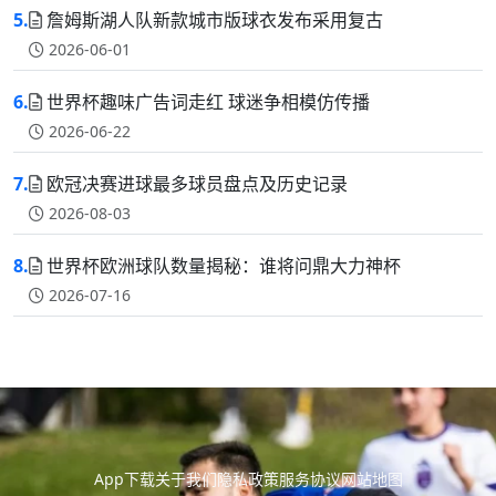
5.
詹姆斯湖人队新款城市版球衣发布采用复古
2026-06-01
6.
世界杯趣味广告词走红 球迷争相模仿传播
2026-06-22
7.
欧冠决赛进球最多球员盘点及历史记录
2026-08-03
8.
世界杯欧洲球队数量揭秘：谁将问鼎大力神杯
2026-07-16
App下载
关于我们
隐私政策
服务协议
网站地图