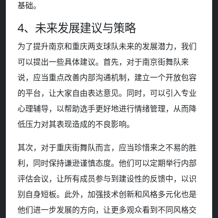
基础。
4、未来发展建议与策略
为了提升南京和重庆两支球队未来的发展潜力，我们
可以提出一些具体建议。首先，对于南京街舞队来
说，应当重点改善内部沟通机制，建立一个开放包容
的平台，让大家自由表达意见。同时，可以引入专业
心理辅导，以帮助选手更好地进行情绪管理，从而降
低压力对其表现造成的不良影响。
其次，对于重庆街舞队而言，应当珍惜来之不易的胜
利，同时保持谦逊谨慎态度。他们可以定期举行内部
评估会议，让所有成员参与到建设性的反馈中，以识
别自身短板。此外，加强技术创新和风格多元化也是
他们进一步发展的方向，让更多观众看到不同风格交