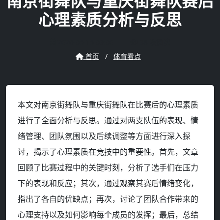
南京街舞队与重庆街舞队赛后
心理素质分析与反思
2026-05-15 09:00
38 次阅读
首页
/
体育看点
本文对南京街舞队与重庆街舞队在比赛后的心理素质
进行了全面分析与反思。通过对两支队伍的表现、情
绪管理、团队氛围以及后续调整等方面进行深入探
讨，揭示了心理素质在竞技中的重要性。首先，文章
回顾了比赛过程中的关键时刻，分析了选手们在压力
下的表现和反应；其次，通过观察其赛后情绪变化，
指出了各自的优缺点；再次，讨论了团队合作带来的
心理支持以及如何影响每个成员的发挥；最后，总结