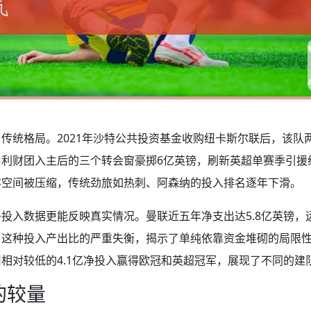
传统格局。2021年沙特公共投资基金收购纽卡斯尔联后，该队两
伯利财团入主后的三个转会窗豪掷6亿英镑，刷新英超单赛季引援
存空间被压缩，传统劲旅如热刺、阿森纳的投入排名逐年下滑。
投入数据更能反映真实情况。曼联近五年净支出达5.8亿英镑，远
。这种投入产出比的严重失衡，揭示了单纯依靠资金堆砌的局限
相对较低的4.1亿净投入赢得欧冠和英超冠军，展现了不同的建
的较量