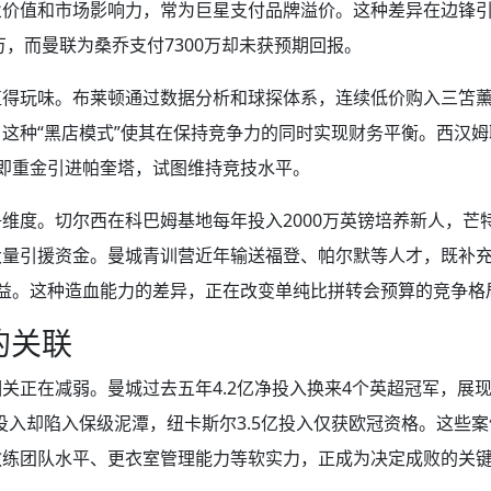
业价值和市场影响力，常为巨星支付品牌溢价。这种差异在边锋
万，而曼联为桑乔支付7300万却未获预期回报。
值得玩味。布莱顿通过数据分析和球探体系，连续低价购入三笘
这种“黑店模式”使其在保持竞争力的同时实现财务平衡。西汉
即重金引进帕奎塔，试图维持竞技水平。
维度。切尔西在科巴姆基地每年投入2000万英镑培养新人，芒
大量引援资金。曼城青训营近年输送福登、帕尔默等人才，既补
收益。这种造血能力的差异，正在改变单纯比拼转会预算的竞争格
的关联
关正在减弱。曼城过去五年4.2亿净投入换来4个英超冠军，展
净投入却陷入保级泥潭，纽卡斯尔3.5亿投入仅获欧冠资格。这些
教练团队水平、更衣室管理能力等软实力，正成为决定成败的关