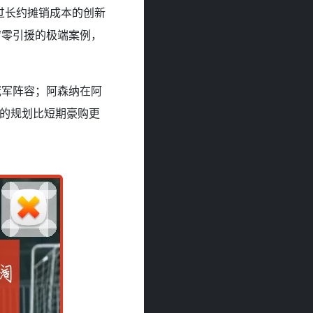
过长约摊销成本的创新
窗零引援的极端案例，
冠军阵容；阿森纳在阿
学的规划比短期豪购更