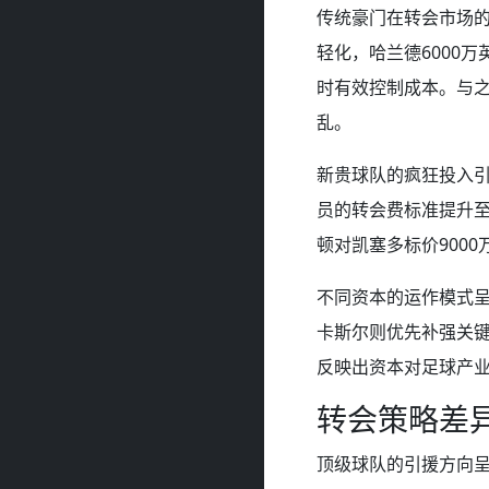
传统豪门在转会市场
轻化，哈兰德6000
时有效控制成本。与之
乱。
新贵球队的疯狂投入引
员的转会费标准提升至
顿对凯塞多标价900
不同资本的运作模式
卡斯尔则优先补强关键
反映出资本对足球产
转会策略差
顶级球队的引援方向