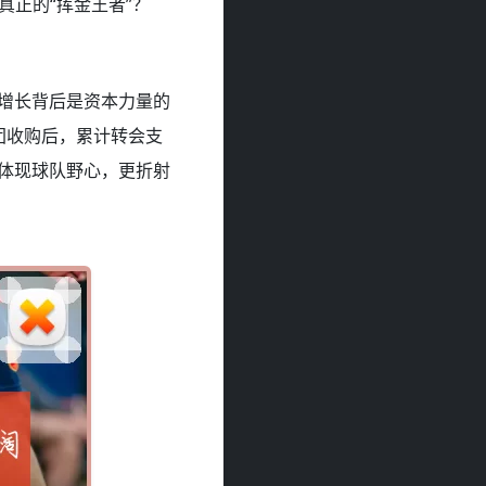
真正的“挥金王者”？
式增长背后是资本力量的
团收购后，累计转会支
仅体现球队野心，更折射