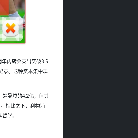
年内转会支出突破3.5
纪录。这种资本集中现
超曼城的4.2亿，但其
性。相比之下，利物浦
队哲学。