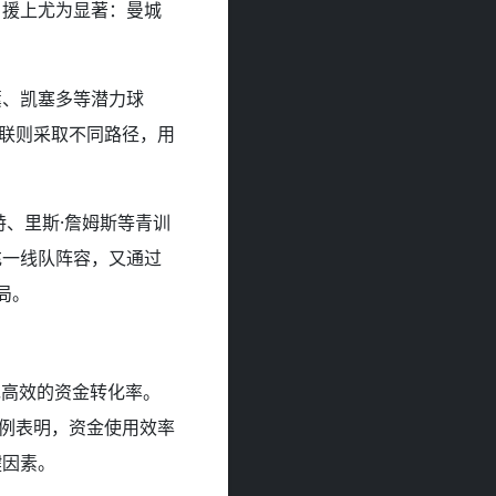
引援上尤为显著：曼城
薰、凯塞多等潜力球
姆联则采取不同路径，用
特、里斯·詹姆斯等青训
充一线队阵容，又通过
局。
现高效的资金转化率。
案例表明，资金使用效率
键因素。