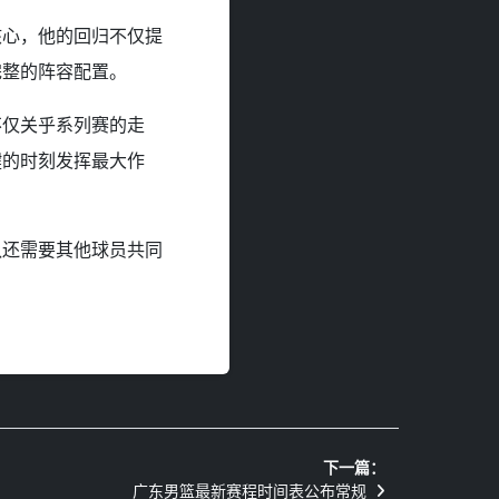
核心，他的回归不仅提
完整的阵容配置。
不仅关乎系列赛的走
键的时刻发挥最大作
队还需要其他球员共同
下一篇：
广东男篮最新赛程时间表公布常规