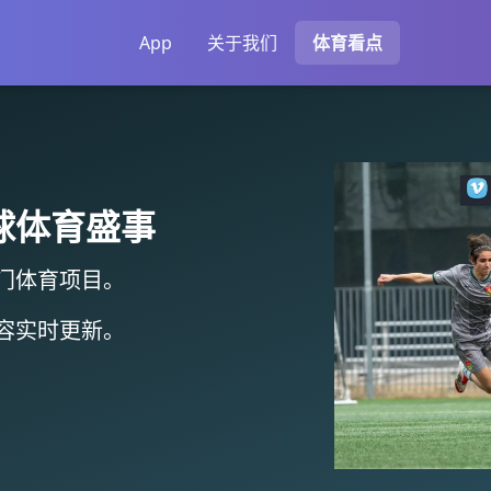
App
关于我们
体育看点
球体育盛事
门体育项目。
容实时更新
。