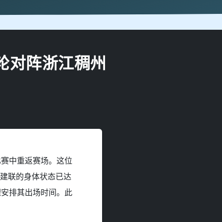
轮对阵浙江稠州
比赛中重返赛场。这位
易建联的身体状态已达
理安排其出场时间。此