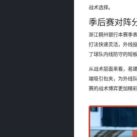
战术选择。
季后赛对阵
浙江稠州银行本赛季
打法快速灵活，外线
了球队内线防守的短
从战术层面来看，易
端吸引包夹，为外线
赛的战术博弈更加精