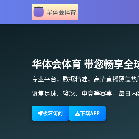
华体会体育
带您畅享全
专业平台，数据精准，
高清直播
覆盖热
聚焦足球、篮球、电竞等赛事，
每日内
极速访问
下载APP