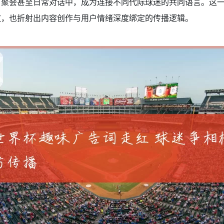
、聚会甚至日常对话中，成为连接不同代际球迷的共同语言。这
放，也折射出内容创作与用户情绪深度绑定的传播逻辑。