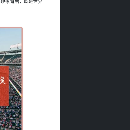
一现象背后，既是世界