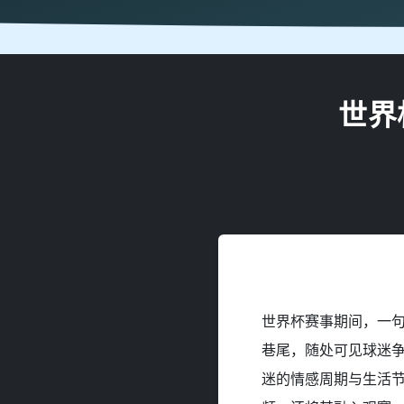
世界
世界杯赛事期间，一句
巷尾，随处可见球迷
迷的情感周期与生活