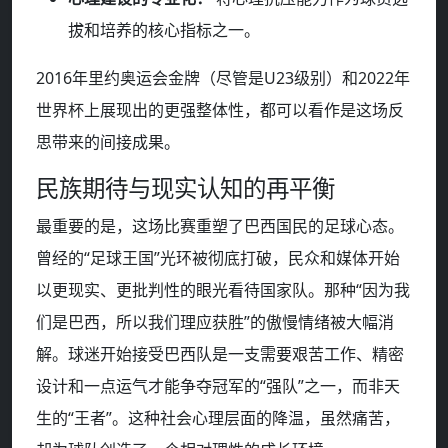
拔和培养的核心指标之一。
2016年里约奥运会金牌（尽管是U23级别）和2022年
世界杯上展现出的更强整体性，都可以看作是这场反
思带来的间接成果。
民族期待与现实认知的再平衡
最重要的是，这场比赛重塑了巴西国民的足球心态。
曾经的“足球王国”光环被彻底打破，民众和媒体开始
以更现实、更批判性的眼光看待国家队。那种“因为我
们是巴西，所以我们理应获胜”的傲慢情绪被大幅消
解。球迷开始接受巴西队是一支需要艰苦工作、精密
设计和一点运气才能争夺冠军的“强队”之一，而非天
生的“王者”。这种社会心理层面的降温，虽然痛苦，