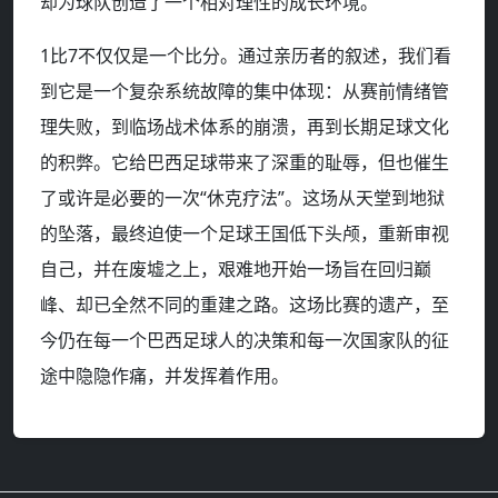
却为球队创造了一个相对理性的成长环境。
1比7不仅仅是一个比分。通过亲历者的叙述，我们看
到它是一个复杂系统故障的集中体现：从赛前情绪管
理失败，到临场战术体系的崩溃，再到长期足球文化
的积弊。它给巴西足球带来了深重的耻辱，但也催生
了或许是必要的一次“休克疗法”。这场从天堂到地狱
的坠落，最终迫使一个足球王国低下头颅，重新审视
自己，并在废墟之上，艰难地开始一场旨在回归巅
峰、却已全然不同的重建之路。这场比赛的遗产，至
今仍在每一个巴西足球人的决策和每一次国家队的征
途中隐隐作痛，并发挥着作用。