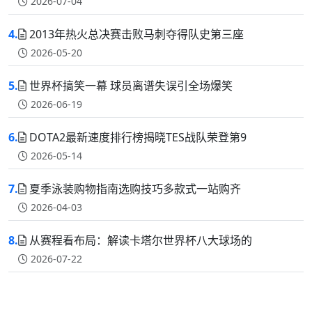
2026-07-04
4.
2013年热火总决赛击败马刺夺得队史第三座
2026-05-20
5.
世界杯搞笑一幕 球员离谱失误引全场爆笑
2026-06-19
6.
DOTA2最新速度排行榜揭晓TES战队荣登第9
2026-05-14
7.
夏季泳装购物指南选购技巧多款式一站购齐
2026-04-03
8.
从赛程看布局：解读卡塔尔世界杯八大球场的
2026-07-22