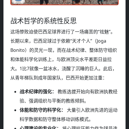
战术哲学的系统性反思
这场惨败迫使巴西足球界进行了一场痛苦的“祛魅”。
长期以来，巴西足球过于依赖“天才个人”（Joga
Bonito）的灵光一现，而在战术纪律、整体防守组织
和体能科学化训练上，与欧洲顶尖水平差距日益拉
大。1比7就像一盆冰水，浇醒了沉睡的巨人。此后，
从青年梯队到成年国家队，巴西开始更加注重：
战术纪律的强化：
教练选拔开始向有欧洲执教经
验、强调组织与平衡的教练倾斜。
体能和防守的科学化：
大量引入欧洲先进的运动
科学数据和防守整体移动训练模式。
心理建设的专业化：
将心理抗压能力作为球员选