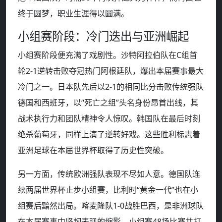
终于圆梦，职业生涯得以圆满。
小组赛阶段：冷门迭出与亚洲崛起
小组赛阶段便充满了戏剧性。沙特阿拉伯队在C组首
轮2-1逆转击败夺冠热门阿根廷队，爆出本届赛事最大
冷门之一。日本队先后以2-1的相同比分击败传统强队
德国和西班牙，以“死亡之组”头名身份昂首出线，其
战术执行力和团队精神令人惊叹。韩国队在最后时刻
绝杀葡萄牙，同样上演了逆转好戏。这些胜利标志着
亚洲足球在本届世界杯取得了历史性突破。
另一方面，传统欧洲强队表现不尽如人意。德国队连
续两届世界杯止步小组赛，比利时“黄金一代”也在小
组赛后黯然出局。喀麦隆队1-0战胜巴西，是非洲球队
在本届赛事中坚韧表现的缩影。小组赛48场比赛共打