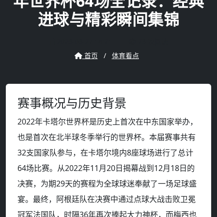
年世界杯64场全记录：经典
进球与精彩瞬间集锦
2026-06-27 14:21
23 次阅读
首页
/
体育看点
赛事概况与历史背景
2022年卡塔尔世界杯是历史上首次在中东国家举办，
也是首次在北半球冬季举行的世界杯。本届赛事共有
32支国家队参与，在卡塔尔境内8座球场进行了总计
64场比赛。从2022年11月20日揭幕战到12月18日的
决赛，为期29天的赛程为全球球迷奉献了一场足球盛
宴。最终，阿根廷队在决赛中通过点球大战击败卫冕
冠军法国队，时隔36年再次捧起大力神杯，而梅西也