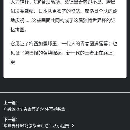
大力神杯、C罗含泪离场、莫德里奇奔跑不息、姆巴
佩决赛戴帽、日本队更衣室的整洁、摩洛哥全队的跪
地庆祝……这些画面共同构成了这届独特世界杯的记
忆拼图。
它见证了梅西加冕球王，一代人的青春圆满落幕；也
见证了姆巴佩的强势崛起，新一代的王者正在路上；
更
上一篇：
奥运冠军奖金有多少 体育界奖金…
下一篇：
年世界杯64场激战全汇总：从小组赛