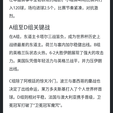
入120球，场均进球2.5个，比赛节奏紧凑，对抗激
烈。
A组至D组关键战
在A组，东道主卡塔尔三战皆负，成为世界杯历史上
战绩最差的东道主。荷兰与塞内加尔稳健出线。B组
的英格兰队状态火热，6-2大胜伊朗展现了强大的攻击
力。美国队凭借年轻活力与英格兰战平，并力压伊朗
出线。
C组除了阿根廷的惊天冷门，波兰与墨西哥的鏖战也
决定了出线命运，莱万多夫斯基打入了个人世界杯首
球。D组则相对平稳，法国与澳大利亚携手晋级，卫
冕冠军打破了“卫冕冠军魔咒”。