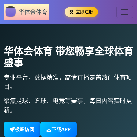
立即注册
华体会体育
带您畅享全球体育
盛事
专业平台，数据精准，
高清直播
覆盖热门体育项
目。
聚焦足球、篮球、电竞等赛事，
每日内容实时更
新
。
极速访问
下载APP