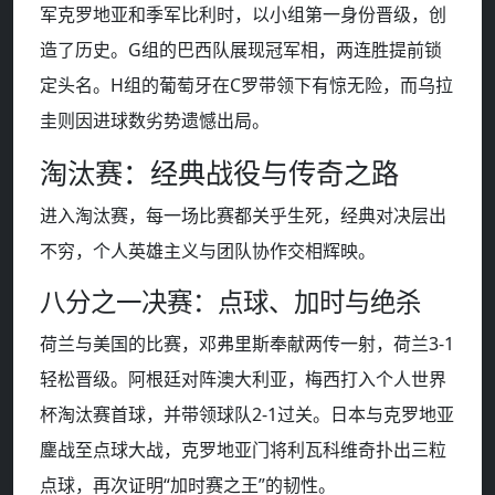
军克罗地亚和季军比利时，以小组第一身份晋级，创
造了历史。G组的巴西队展现冠军相，两连胜提前锁
定头名。H组的葡萄牙在C罗带领下有惊无险，而乌拉
圭则因进球数劣势遗憾出局。
淘汰赛：经典战役与传奇之路
进入淘汰赛，每一场比赛都关乎生死，经典对决层出
不穷，个人英雄主义与团队协作交相辉映。
八分之一决赛：点球、加时与绝杀
荷兰与美国的比赛，邓弗里斯奉献两传一射，荷兰3-1
轻松晋级。阿根廷对阵澳大利亚，梅西打入个人世界
杯淘汰赛首球，并带领球队2-1过关。日本与克罗地亚
鏖战至点球大战，克罗地亚门将利瓦科维奇扑出三粒
点球，再次证明“加时赛之王”的韧性。