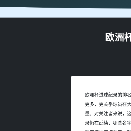
欧洲
欧洲杯进球纪录的排
更多，更关乎球员在
量。对关注者来说，
录仍在延续，哪些名