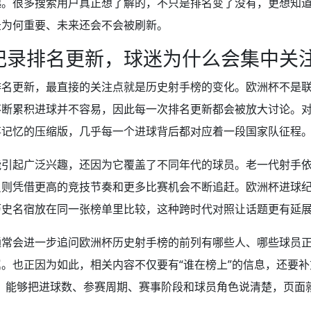
起。很多搜索用户真正想了解的，不只是排名变了没有，更想知
录为何重要、未来还会不会被刷新。
纪录排名更新，球迷为什么会集中关
排名更新，最直接的关注点就是历史射手榜的变化。欧洲杯不是
不断累积进球并不容易，因此每一次排名更新都会被放大讨论。
事记忆的压缩版，几乎每一个进球背后都对应着一段国家队征程
能引起广泛兴趣，还因为它覆盖了不同年代的球员。老一代射手
员则凭借更高的竞技节奏和更多比赛机会不断追赶。欧洲杯进球
历史名宿放在同一张榜单里比较，这种跨时代对照让话题更有延
通常会进一步追问欧洲杯历史射手榜的前列有哪些人、哪些球员
。也正因为如此，相关内容不仅要有“谁在榜上”的信息，还要补
，能够把进球数、参赛周期、赛事阶段和球员角色说清楚，页面