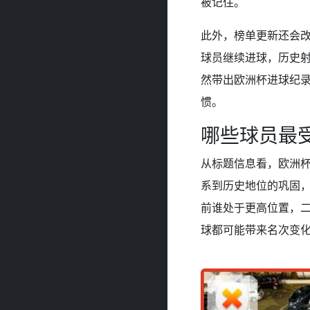
被记住。
此外，榜单更新还会
球员继续进球，历史
然带出欧洲杯进球纪
惯。
哪些球员最
从标题信息看，欧洲
系到历史地位的巩固
前谁处于更高位置，
球都可能带来名次变