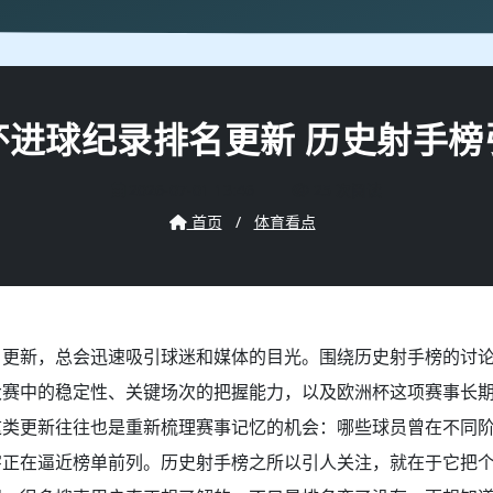
杯进球纪录排名更新 历史射手榜
2026-07-01 13:46
25 次阅读
首页
/
体育看点
名更新，总会迅速吸引球迷和媒体的目光。围绕历史射手榜的讨
大赛中的稳定性、关键场次的把握能力，以及欧洲杯这项赛事长
这类更新往往也是重新梳理赛事记忆的机会：哪些球员曾在不同
字正在逼近榜单前列。历史射手榜之所以引人关注，就在于它把