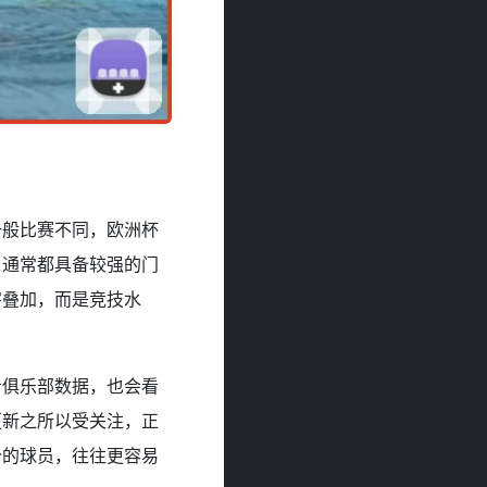
一般比赛不同，欧洲杯
，通常都具备较强的门
字叠加，而是竞技水
看俱乐部数据，也会看
更新之所以受关注，正
分的球员，往往更容易