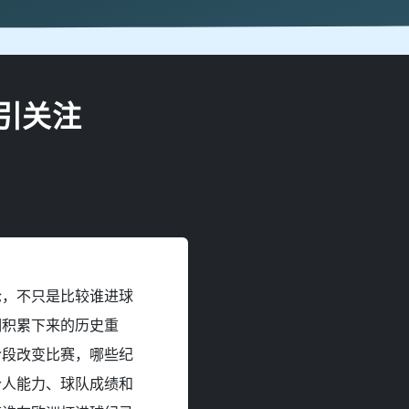
引关注
论，不只是比较谁进球
期积累下来的历史重
阶段改变比赛，哪些纪
个人能力、球队成绩和