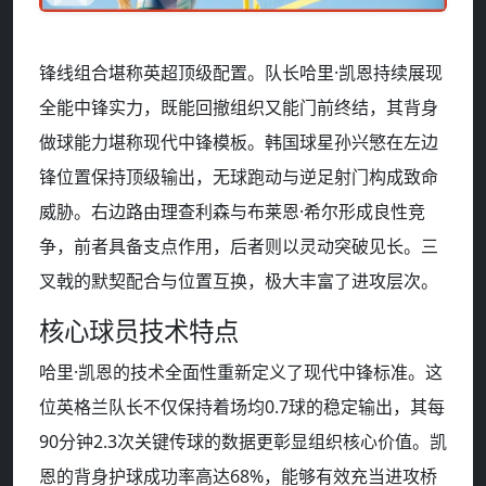
锋线组合堪称英超顶级配置。队长哈里·凯恩持续展现
全能中锋实力，既能回撤组织又能门前终结，其背身
做球能力堪称现代中锋模板。韩国球星孙兴慜在左边
锋位置保持顶级输出，无球跑动与逆足射门构成致命
威胁。右边路由理查利森与布莱恩·希尔形成良性竞
争，前者具备支点作用，后者则以灵动突破见长。三
叉戟的默契配合与位置互换，极大丰富了进攻层次。
核心球员技术特点
哈里·凯恩的技术全面性重新定义了现代中锋标准。这
位英格兰队长不仅保持着场均0.7球的稳定输出，其每
90分钟2.3次关键传球的数据更彰显组织核心价值。凯
恩的背身护球成功率高达68%，能够有效充当进攻桥