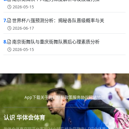
2026-05-15
7.
世界杯八强预测分析：揭秘各队晋级概率与关
2026-06-17
8.
南京街舞队与重庆街舞队赛后心理素质分析
2026-05-15
App下载
关于我们
隐私政策
服务协议
网站地图
认识 华体会体育
华体会体育官网平台客服24小时在线为您服务!【综合体育、官方网