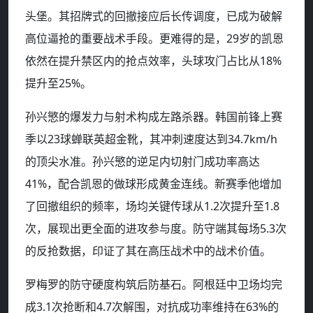
头堡。其招牌式的回撤接应后长传调度，已成为破解
高位逼抢的重要战术手段。更难得的是，29岁的凯恩
依然在提升禁区内的抢点效率，头球攻门占比从18%
提升至25%。
孙兴慜的爆发力与射术构成左路杀器。韩国前锋上赛
季以23球蝉联英超金靴，其冲刺速度达到34.7km/h
的顶尖水准。孙兴慜的逆足内切射门成功率高达
41%，配合凯恩的做球形成黄金连线。新赛季他增加
了回撤组织的频率，场均关键传球从1.2次提升至1.8
次，展现出更全面的进攻参与度。防守端其每场5.3次
的反抢数据，印证了其在高压战术中的战术价值。
罗梅罗的防守硬度构筑后防基石。阿根廷中卫场均完
成3.1次抢断和4.7次解围，对抗成功率维持在63%的