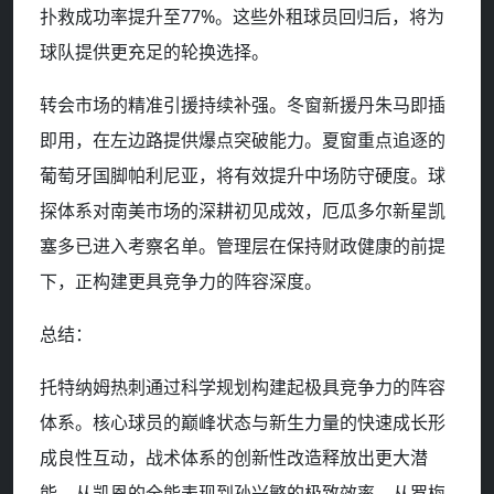
扑救成功率提升至77%。这些外租球员回归后，将为
球队提供更充足的轮换选择。
转会市场的精准引援持续补强。冬窗新援丹朱马即插
即用，在左边路提供爆点突破能力。夏窗重点追逐的
葡萄牙国脚帕利尼亚，将有效提升中场防守硬度。球
探体系对南美市场的深耕初见成效，厄瓜多尔新星凯
塞多已进入考察名单。管理层在保持财政健康的前提
下，正构建更具竞争力的阵容深度。
总结：
托特纳姆热刺通过科学规划构建起极具竞争力的阵容
体系。核心球员的巅峰状态与新生力量的快速成长形
成良性互动，战术体系的创新性改造释放出更大潜
能。从凯恩的全能表现到孙兴慜的极致效率，从罗梅