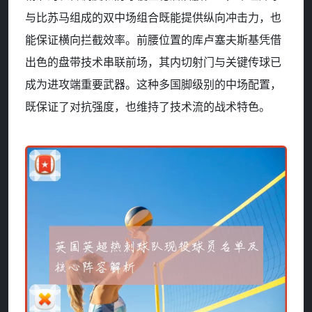
与比苏马组成的双中场组合既能提供纵向冲击力，也
能保证横向拦截效率。前腰位置的库卢塞夫斯基凭借
出色的盘带技术串联前场，其内切射门与关键传球已
成为进攻端重要武器。这种多国脚级别的中场配置，
既保证了对抗强度，也维持了技术流的战术特色。