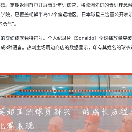
停歇。定期返回首尔开展青少年训练营，将欧洲先进的青训理念
学院，已覆盖朝鲜半岛12个偏远地区。日本球星三笘薫公开表
的勇气"。
的交织成就独特符号。个人纪录片《Sonaldo》全球播放量突
译成8种语言。热刺主场周边商店的数据显示，印有其姓名的球衣