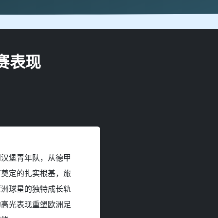
赛表现
到汉堡青年队，从德甲
下奠定的扎实根基，旅
亚洲球星的独特成长轨
的高光表现重塑欧洲足