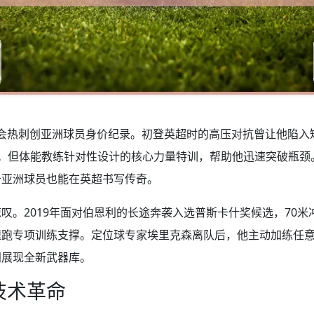
欧元转会热刺创亚洲球员身价纪录。初登英超时的高压对抗曾让他陷入
。但体能教练针对性设计的核心力量特训，帮助他迅速突破瓶颈。
告亚洲球员也能在英超书写传奇。
叹。2019年面对伯恩利的长途奔袭入选普斯卡什奖候选，70
跑专项训练支撑。定位球专家埃里克森离队后，他主动加练任意球
门展现全新武器库。
技术革命