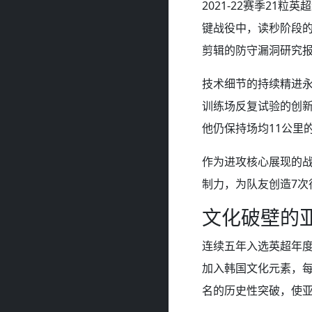
2021-22赛季2
键战役中，读秒阶段
剪辑的防守漏洞研究
技术细节的持续精进永
训练场反复试验的创新
他仍保持场均11公里
作为进攻核心展现的战
制力，为队友创造7次
文化破壁的
连续五年入选英超年
加入韩国文化元素，每
名的历史性突破，使