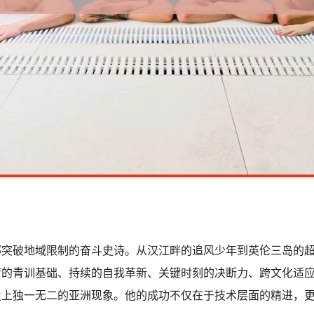
部突破地域限制的奋斗史诗。从汉江畔的追风少年到英伦三岛的
苛的青训基础、持续的自我革新、关键时刻的决断力、跨文化适
史上独一无二的亚洲现象。他的成功不仅在于技术层面的精进，