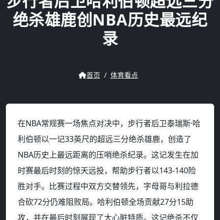
步行者后卫哈利伯顿超远三分
绝杀雄鹿创NBA历史最远纪
录
2026-03-11 14:23
40 次阅读
首页
/
体育看点
在NBA常规赛一场焦点对决中，步行者后卫泰瑞斯·哈
利伯顿以一记33英尺的超远三分绝杀雄鹿，创造了
NBA历史上最远距离的压哨绝杀纪录。这记发生在加
时赛最后时刻的惊天远投，帮助步行者以143-140险
胜对手。比赛过程中双方交替领先，字母哥与利拉德
合砍72分仍难阻败局。哈利伯顿全场贡献27分15助
攻，并在最后时刻展现了大心脏特质。这记绝杀不仅