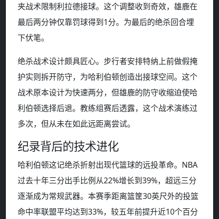
夹战术限制利拉德接球。这个调整收到奇效，雄鹿在
最后两分钟仅靠罚球得到1分。为最后的绝杀回合埋
下伏笔。
绝杀战术设计颇具匠心。步行者安排特纳上前做假掩
护实则拆开防守，为哈利伯顿创造出接球空间。这个
战术原本设计为快速两分，但雄鹿的防守收缩迫使哈
利伯顿选择后退。教练组赛后透露，这个战术演练过
多次，但从未在如此远距离尝试。
纪录背后的技术进化
哈利伯顿这记绝杀折射出现代篮球的远投革命。NBA
过去十年三分出手比例从22%增长到39%，超远三分
逐渐成为常规武器。本赛季距离篮筐30英尺外的投篮
命中率联盟平均达到33%，较五年前提升近10个百分