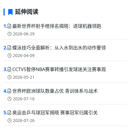
延伸阅读
1.
最新世界杯射手榜排名揭晓：进球机器领跑
2026-06-29
2.
蝶泳技巧全面解析：从入水到出水的动作要领
2026-04-09
3.
CCTV5暂停NBA赛事转播引发球迷关注赛事观
2026-05-21
4.
世界杯欧洲球队数量占优 青训体系与战术
2026-07-16
5.
奥运会乒乓球冠军揭晓 赛事冠军归属引关
2026-07-26