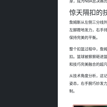
身，成为NBA总决赛
惊天隔扣的
詹姆斯从左侧三分线
左脚蹬地发力，右手持
保持完美的平衡。
整个扣篮过程中，詹姆
扣。篮球被狠狠砸进篮
和技巧完美融合的超
从技术角度分析，这
姿态，右手腕巧妙发
制。