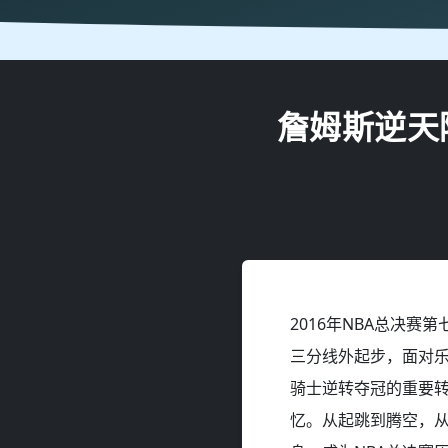
詹姆斯逆天
2016年NBA总决
三分线外起步，面对
骑士逆转夺冠的重要转
忆。从起跳到腾空，