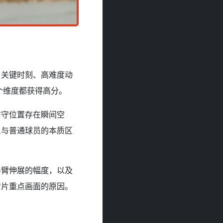
：关键时刻、高难度动
个维度都获得高分。
防守位置存在瞬间空
星与普通球员的本质区
手臂伸展的幅度，以及
传片重点画面的原因。