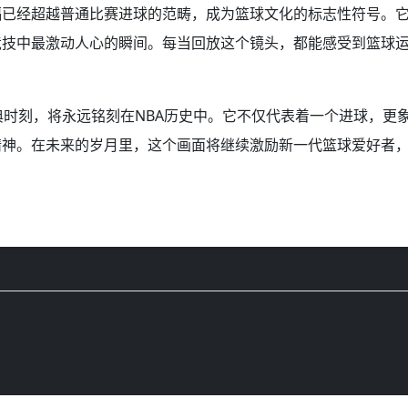
福已经超越普通比赛进球的范畴，成为篮球文化的标志性符号。
竞技中最激动人心的瞬间。每当回放这个镜头，都能感受到篮球
典时刻，将永远铭刻在NBA历史中。它不仅代表着一个进球，更
精神。在未来的岁月里，这个画面将继续激励新一代篮球爱好者