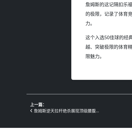
詹姆斯的这记隔扣乐
的极限，记录了体育
力。
这个入选50佳球的经
越、突破极限的体育
限魅力。
上一篇：
詹姆斯逆天拉杆绝杀展现顶级腰腹…