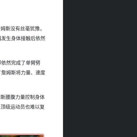
詹姆斯没有丝毫犹豫，
福发生身体接触后依然
却依然完成了单臂劈
了詹姆斯将力量、速度
姆斯腰腹力量控制身体
是顶级运动员也难以复