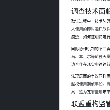
调查技术面
取证过程中，技术障
人使用的即时通讯软
痕迹，如何证明特定
国际协作机制的不完
岛、塞舌尔等避税天
边合作在现实中往往
法理层面的争议同样
越权使用刑侦手段。
具，这为定罪量刑带
联盟重构监