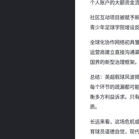
个人账户的大额资金
社区互动项目被赋予
青少年足球学院增设
全球化协作网络初具
运营商建立直接沟通
国界的新型治理框架
总结：英超假球风波
每个环节的疏漏都可
衡多方利益诉求。只
质。
长远来看，这场危机
育球员道德自觉，现