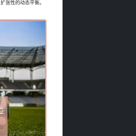
业扩张性的动态平衡。