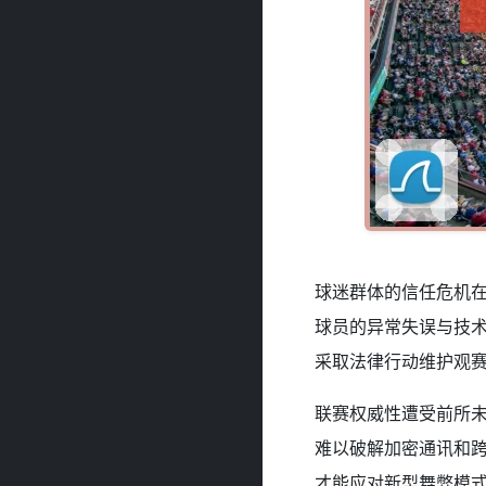
球迷群体的信任危机
球员的异常失误与技
采取法律行动维护观
联赛权威性遭受前所
难以破解加密通讯和
才能应对新型舞弊模