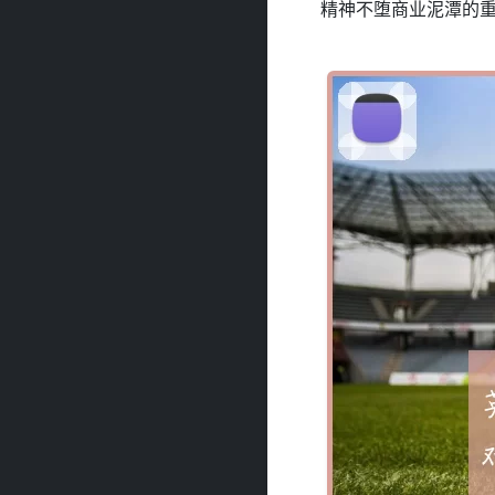
精神不堕商业泥潭的