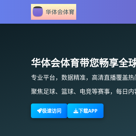
华体会体育
带您畅享全
专业平台，数据精准，
高清直播
覆盖热
聚焦足球、篮球、电竞等赛事，
每日内
极速访问
下载APP