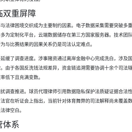
临双重屏障
碍与法律困境交织成为主要制约因素。电子数据采集需要突破多
件多为定制化平台，云端数据储存在第三方国家服务器。技术团
行为与比赛结果的因果关系仍是司法认定难点。
善延缓了调查进度。涉事赌资通过离岸金融中心完成洗白，涉及
堂。由于各国反洗钱法规差异，资金链追溯需要协调十余个司法
效率低下且充满变数。
困扰调查推进。球员代理律师引用数据隐私保护法质疑证据合法
有法官在听证会上指出，当前针对体育舞弊的司法解释尚未覆盖
来法律空白。
管体系