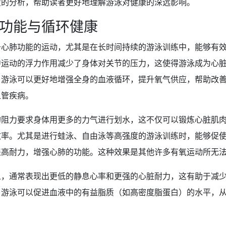
度的分析，帮助读者更好地理解游泳对健康的深远影响。
肺功能与循环健康
于心肺功能的运动，尤其是在长时间持续的游泳训练中，能够有
中运动的浮力作用减少了身体对关节的压力，这使得游泳成为心
，游泳可以更好地增强全身的血液循环，提升氧气供应，帮助改
血管疾病。
的阻力要求身体用更多的力气进行划水，这不仅可以锻炼心脏肌
效率。尤其是进行蛙泳、自由泳等高强度的游泳训练时，能够促
提高耐力，增强心肺的功能。这种效果是其他许多有氧运动所无
人，通常表现出更低的静息心率和更强的心脏耐力，这有助于减
，游泳可以促进血液中的有益脂质（如高密度脂蛋白）的水平，