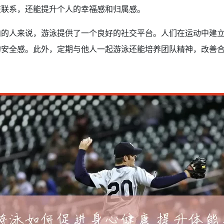
交联系，还能提升个人的幸福感和归属感。
向的人来说，游泳提供了一个良好的社交平台。人们在运动中建
的安全感。此外，定期与他人一起游泳还能培养团队精神，改善