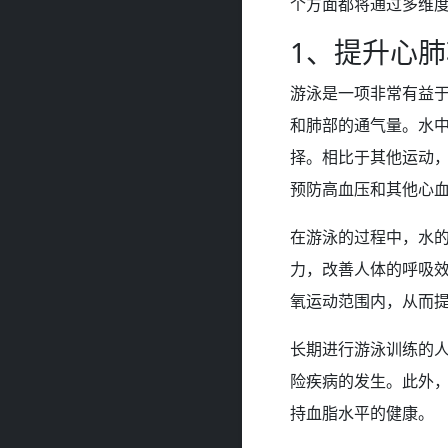
个方面都将通过多维
1、提升心
游泳是一项非常有益
和肺部的通气量。水
择。相比于其他运动
预防高血压和其他心
在游泳的过程中，水
力，改善人体的呼吸
氧运动范围内，从而
长期进行游泳训练的
险疾病的发生。此外
持血脂水平的健康。