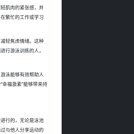
减轻肌肉的紧张感，并
是在繁忙的工作或学习
，减轻焦虑情绪。这种
期进行游泳训练的人，
，游泳能够有效帮助人
“幸福激素”能够带来持
中进行的，无论是泳池
通过与他人分享运动的