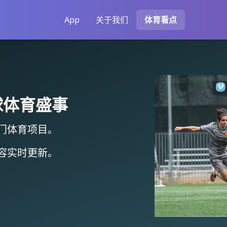
App
关于我们
体育看点
球体育盛事
门体育项目。
容实时更新
。