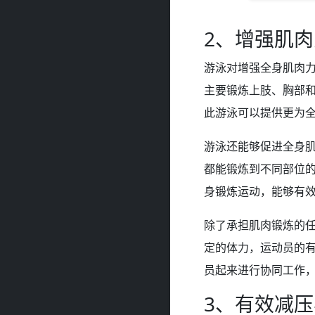
2、增强肌
游泳对增强全身肌肉
主要锻炼上肢、胸部
此游泳可以提供更为
游泳还能够促进全身
都能锻炼到不同部位
身锻炼运动，能够有
除了承担肌肉锻炼的
定的体力，运动员的
员起来进行协同工作
3、有效减