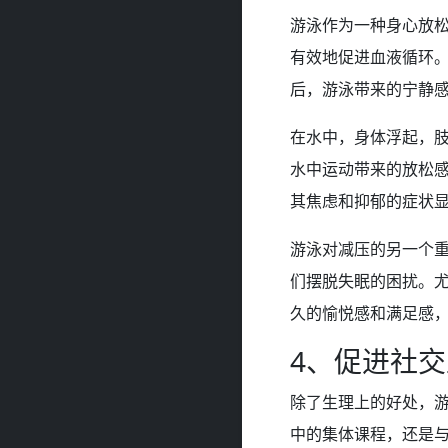
游泳作为一种身心放
有效地促进血液循环
后，游泳带来的宁静
在水中，身体浮起，
水中运动带来的放松
其焦虑和抑郁的症状
游泳对减压的另一个
们摆脱失眠的困扰。尤
久的愉悦感和满足感
4、促进社
除了生理上的好处，
中的集体课程，还是