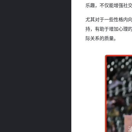
乐趣，不仅能增强社
尤其对于一些性格内
持，有助于增加心理
际关系的质量。