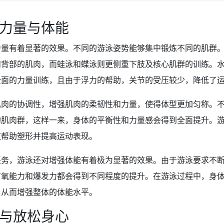
肉力量与体能
力量有着显著的效果。不同的游泳姿势能够集中锻炼不同的肌群
和背部的肌肉，而蛙泳和蝶泳则更侧重下肢及核心肌群的训练。
全面的力量训练，且由于浮力的帮助，关节的受压较少，降低了
肌肉的协调性，增强肌肉的柔韧性和力量，使得体型更加匀称。
的肌肉群，这样一来，身体的平衡性和力量感会得到全面提升。
效帮助塑形并提高运动表现。
任务，游泳还对增强体能有着极为显著的效果。由于游泳要求不
有氧能力和爆发力都会得到不同程度的提升。在游泳过程中，身
，从而增强整体的体能水平。
压与放松身心