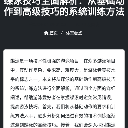
蝶泳技巧全面解析：从基础动
作到高级技巧的系统训练方法
2026-04-09 21:22
40 次阅读
首页
/
体育看点
蝶泳是一项技术性极强的游泳项目，在众多游泳项目
中，其动作复杂、要求高、难度大，是游泳者竞技水
平的标志之一。本文将从蝶泳的基础动作到高级技巧
的系统训练方法进行全面解析，通过四个方面的详细
阐述，帮助游泳爱好者在掌握蝶泳时避免常见错误，
提高游泳技巧。首先，我们将从基础动作的要求和训
练方法入手，逐步分析如何通过有效的技术训练逐渐
过渡到蝶泳的高级技巧。接着，我们会深入探讨蝶泳