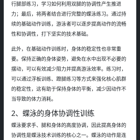
行腿部练习，学习如何利用双腿的协调性产生推进
力；最后，将两者结合进行完整的蝶泳练习。通过持
续的基础动作训练，游泳者可以逐步提高动作的流畅
性和协调性，打下坚实的技术基础。
此外，在基础动作训练时，身体的稳定性也非常重
要。保持正确的身体姿势，避免在水中出现不必要的
摆动，可以有效减少阻力并提高游泳效率。练习时，
可以通过浮板训练、蹬腿练习等方式来强化核心肌群
的稳定性，这有助于保持身体的平衡，减少因动作不
当导致的体力消耗。
2、蝶泳的身体协调性训练
蝶泳要求手、腿和身体的高度协调，因此提高身体的
协调性是蝶泳技术训练的核心之一。蝶泳的动作是连