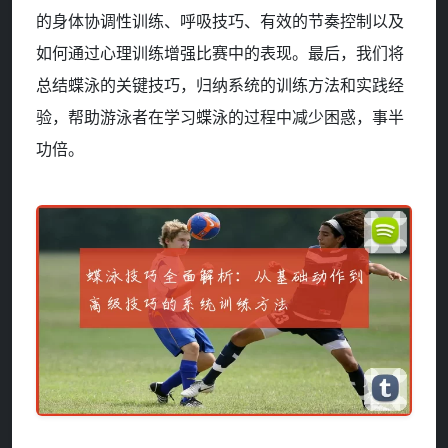
的身体协调性训练、呼吸技巧、有效的节奏控制以及
如何通过心理训练增强比赛中的表现。最后，我们将
总结蝶泳的关键技巧，归纳系统的训练方法和实践经
验，帮助游泳者在学习蝶泳的过程中减少困惑，事半
功倍。