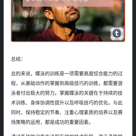
总结：
总的来说，蝶泳的训练是一项需要高度综合能力的过
程，从基础动作的掌握到高级技巧的训练，都需要游
泳者付出极大的努力。掌握蝶泳的关键在于持续的技
术训练、身体协调性提升以及呼吸技巧的优化。与此
同时，保持稳定的节奏、注重心理素质的培养以及赛
场策略的运用，都是成功的重要因素。