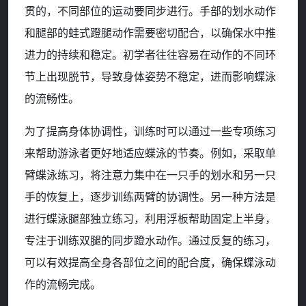
贯的，不同部位的运动要同步进行。手部的划水动作
和腿部的蛙式蹬腿动作需要密切配合，以确保水中推
进力的持续和稳定。初学者往往容易在动作的不同环
节上出现脱节，导致身体姿势不稳定，进而影响蝶泳
的流畅性。
为了提高身体协调性，训练时可以通过一些专项练习
来帮助游泳者更好地适应蝶泳的节奏。例如，采取单
臂蝶泳练习，将注意力集中在一只手的划水和另一只
手的恢复上，逐步训练两臂的协调性。另一种方法是
进行蝶泳腿部独立练习，利用浮板帮助固定上半身，
专注于训练双腿的同步蹬水动作。通过反复的练习，
可以有效提高全身各部位之间的配合度，确保蝶泳动
作的流畅完成。