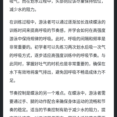
吸气，而在划水过程中，头部则应该尽量保持低位，
减少水的阻力。
在训练过程中，游泳者可以通过逐渐加长连续蝶泳的
训练时间来提高呼吸的节奏感，并学会如何在高强度
游泳中保持规律的呼吸。此时，呼吸的间隔和频率是
非常重要的。初学者可以先练习两次划水后吸一次气
的呼吸方式，逐步适应高强度训练中的呼吸节奏。与
此同时，掌握好吐气的时机也是非常重要的，确保在
水下有效地将废气排出，避免因呼吸不畅造成体力不
足。
节奏控制是蝶泳的另一个难点。在蝶泳中，游泳者需
要通过手、腿的动作配合来确保身体运动的流畅和节
奏的稳定。适当的节奏控制有助于减少水的阻力，提