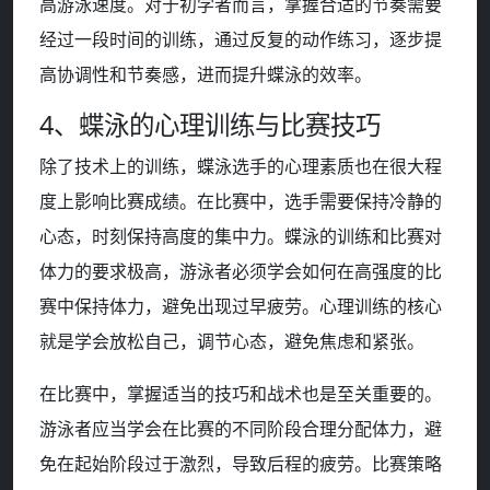
高游泳速度。对于初学者而言，掌握合适的节奏需要
经过一段时间的训练，通过反复的动作练习，逐步提
高协调性和节奏感，进而提升蝶泳的效率。
4、蝶泳的心理训练与比赛技巧
除了技术上的训练，蝶泳选手的心理素质也在很大程
度上影响比赛成绩。在比赛中，选手需要保持冷静的
心态，时刻保持高度的集中力。蝶泳的训练和比赛对
体力的要求极高，游泳者必须学会如何在高强度的比
赛中保持体力，避免出现过早疲劳。心理训练的核心
就是学会放松自己，调节心态，避免焦虑和紧张。
在比赛中，掌握适当的技巧和战术也是至关重要的。
游泳者应当学会在比赛的不同阶段合理分配体力，避
免在起始阶段过于激烈，导致后程的疲劳。比赛策略