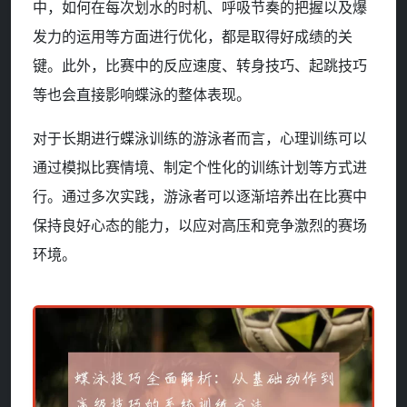
中，如何在每次划水的时机、呼吸节奏的把握以及爆
发力的运用等方面进行优化，都是取得好成绩的关
键。此外，比赛中的反应速度、转身技巧、起跳技巧
等也会直接影响蝶泳的整体表现。
对于长期进行蝶泳训练的游泳者而言，心理训练可以
通过模拟比赛情境、制定个性化的训练计划等方式进
行。通过多次实践，游泳者可以逐渐培养出在比赛中
保持良好心态的能力，以应对高压和竞争激烈的赛场
环境。