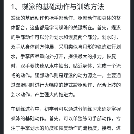
1、蝶泳的基础动作与训练方法
蝶泳的基础动作包括手部动作、腿部动作和身体的整
体配合，这些都是学习蝶泳的关键所在。首先，蝶泳
的手部动作可以分为划水和恢复两个部分。划水时，
双手从身体前方伸展，采用类似弯月形的轨迹进行划
水，手掌应尽量向外打开，提供最大的推力。恢复
时，双手要快速从水中抽出，贴近身体，完成一个流
畅的动作。腿部动作则是蝶泳的动力源之一，主要通
过双腿同时进行大幅度的蛙式蹬腿动作，配合上肢的
划水动作，产生强大的推进力。
在训练过程中，初学者可以通过分解练习来逐步掌握
蝶泳的基础动作。首先，可以单独练习手部动作，专
注于手掌划水的角度和恢复动作的流畅度；接着，进