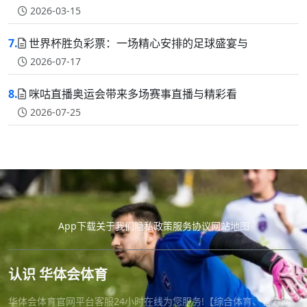
2026-03-15
7.
世界杯胜负彩票：一场精心安排的足球盛宴与
2026-07-17
8.
咪咕直播奥运会带来多场赛事直播与精彩看
2026-07-25
App下载
关于我们
隐私政策
服务协议
网站地图
认识 华体会体育
华体会体育官网平台客服24小时在线为您服务!【综合体育、官方网