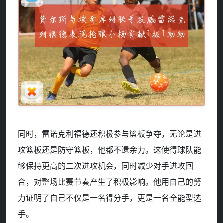
同时，雷诺克利福德还积极参与篮板争夺，无论是进
攻篮板还是防守篮板，他都不遗余力。这使得球队能
够保持更高的二次进攻机会，同时减少对手进攻回
合，对整场比赛节奏产生了积极影响。他用自己的努
力证明了自己不仅是一名得分手，更是一名全能型选
手。