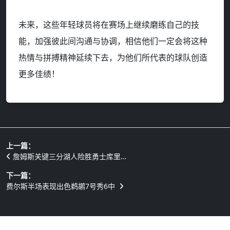
未来，这些年轻球员将在赛场上继续磨练自己的技
能，加强彼此间沟通与协调，相信他们一定会将这种
热情与拼搏精神延续下去，为他们所代表的球队创造
更多佳绩！
上一篇：
詹姆斯关键三分湖人险胜勇士库里…
下一篇：
费尔斯半场表现出色鹈鹕7号秀6中