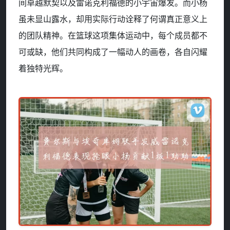
间卓越默契以及雷诺克利福德的小宇宙爆发。而小杨
虽未显山露水，却用实际行动诠释了何谓真正意义上
的团队精神。在篮球这项集体运动中，每个成员都不
可或缺，他们共同构成了一幅动人的画卷，各自闪耀
着独特光辉。