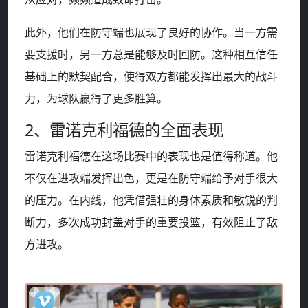
此外，他们在防守端也展现了良好的协作。当一方需
要支援时，另一方总是能够及时回防。这种相互信任
基础上的默契配合，使得双方都能发挥出最大的战斗
力，为球队赢得了更多胜算。
2、雷诺克利福德的全面表现
雷诺克利福德在这场比赛中的表现也是值得称道。他
不仅在进攻端发挥出色，更是在防守端给予对手很大
的压力。在内线，他凭借强壮的身体素质和敏锐的判
断力，多次成功封盖对手的重要投篮，有效阻止了敌
方进攻。