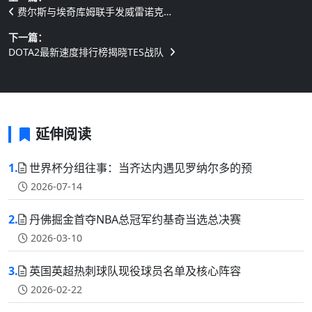
费尔斯与埃奇库姆联手发威雷诺克…
下一篇：
DOTA2最新速度排行榜揭晓TES战队
延伸阅读
1.
世界杯分组往事：当齐达内遇见罗纳尔多的预
2026-07-14
2.
丹佛掘金首夺NBA总冠军约基奇当选总决赛
2026-03-10
3.
英国英超热刺球队现役球员名单及核心阵容
2026-02-22