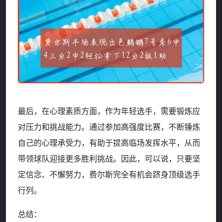
最后，在心理素质方面，作为年轻选手，需要锻炼应
对压力和挑战能力。通过参加高强度比赛，不断锤炼
自己的心理承受力，有助于提高临场发挥水平，从而
带领球队迎接更多胜利挑战。因此，可以说，只要坚
定信念、不懈努力，费尔斯完全有机会跻身顶级选手
行列。
总结：