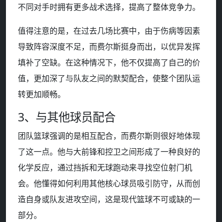
不同对手时拥有更多战术选择，提高了整体竞争力。
值得注意的是，在过去几场比赛中，由于伤病等因素
导致阵容深度不足，而费尔斯挺身而出，以优异发挥
填补了空缺。在这种情况下，他不仅提高了自己的价
值，更加深了与队友之间的默契配合，使整个团队运
转更加顺畅。
3、与其他球员配合
团队篮球强调的是相互配合，而费尔斯则很好地体现
了这一点。他与大前锋和控卫之间形成了一种良好的
化学反应，通过挡拆和无球跑动来寻找空位射门机
会。他懂得如何利用其他核心球员吸引防守，从而创
造自身或队友进攻空间，这是现代篮球不可或缺的一
部分。