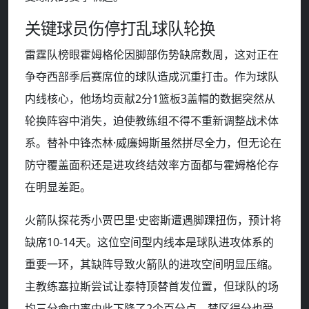
关键球员伤停打乱球队轮换
雷霆队榜眼霍姆格伦因脚部伤势缺席数周，这对正在
争夺西部季后赛席位的球队造成沉重打击。作为球队
内线核心，他场均贡献2分1篮板3盖帽的数据突然从
轮换阵容中消失，迫使教练组不得不重新调整战术体
系。替补中锋杰林·威廉姆斯虽然拼尽全力，但无论在
防守覆盖面积还是进攻终结效率方面都与霍姆格伦存
在明显差距。
火箭队探花秀小贾巴里·史密斯遭遇脚踝扭伤，预计将
缺席10-14天。这位空间型内线本是球队进攻体系的
重要一环，其缺阵导致火箭队的进攻空间明显压缩。
主教练塞拉斯尝试让泰特顶替首发位置，但球队的场
均三分命中率由此下降了2个百分点，禁区得分也受