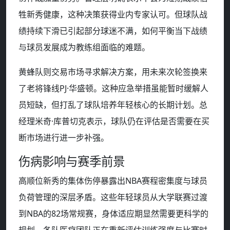
牲新秀健康，这种决策获得业内专家认可。但球队战
绩持续下滑已引起部分球迷不满，如何平衡当下战绩
与球员发展成为教练组面临的难题。
黄蜂队则交易市场寻求解决方案，用未来次轮签换来
了老将锋线PJ·华盛顿。这种应急举措虽能暂时缓解人
员短缺，但打乱了球队培养年轻核心的长期计划。总
经理米奇·库普切克表示，球队仍在评估是否需要在买
断市场进行进一步补强。
伤病影响与赛季前景
高顺位新秀的集体伤停暴露出NBA赛程密集度与球员
负荷管理的深层矛盾。这些年轻球员从大学联赛过渡
到NBA的82场常规赛，身体适应期显然需要更科学的
规划。各队医疗团队正在重新评估训练强度与比赛时